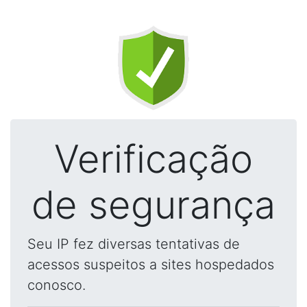
Verificação
de segurança
Seu IP fez diversas tentativas de
acessos suspeitos a sites hospedados
conosco.